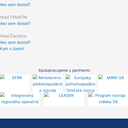
Ako sem dostať?
Hrad TEMATÍN
Ako sem dostať?
Hrad Čachtice
Ako sem dostať?
Kam v území
Spolupracujeme s partnermi